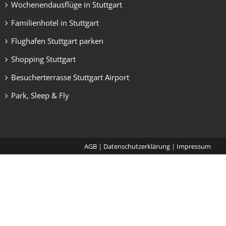
Wochenendausflüge in Stuttgart
Familienhotel in Stuttgart
Flughafen Stuttgart parken
Shopping Stuttgart
Besucherterrasse Stuttgart Airport
Park, Sleep & Fly
AGB
|
Datenschutzerklärung
|
Impressum