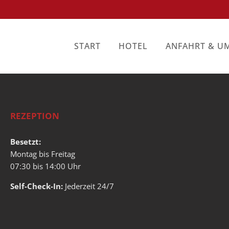
START
HOTEL
ANFAHRT & 
REZEPTION
Besetzt:
Montag bis Freitag
07:30 bis 14:00 Uhr
Self-Check-In:
Jederzeit 24/7